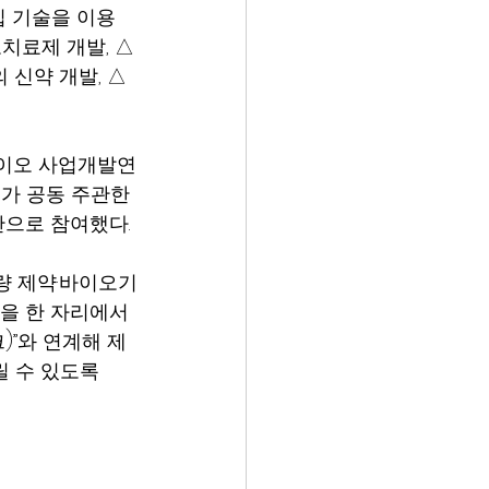
집 기술을 이용
치료제 개발, △
 신약 개발, △
바이오 사업개발연
주가 공동 주관한 
으로 참여했다.
량 제약·바이오기
향을 한 자리에서 
위크)”와 연계해 제
 수 있도록 