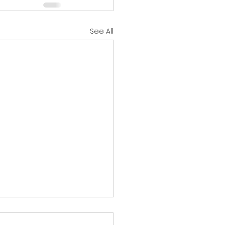
See All