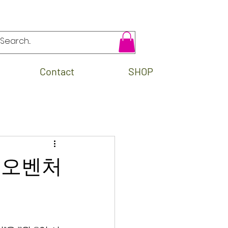
Contact
SHOP
바이오벤처