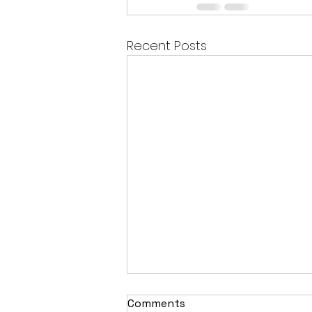
Recent Posts
Comments